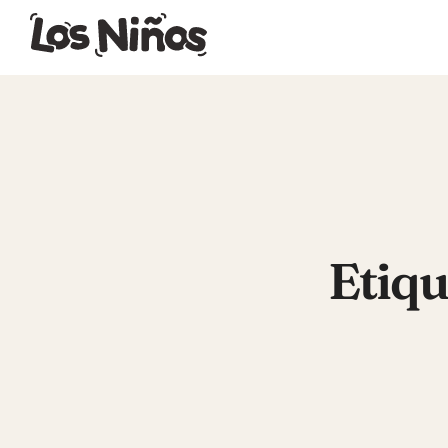
Etiqu