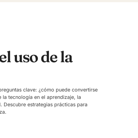
l uso de la
a preguntas clave: ¿cómo puede convertirse
la tecnología en el aprendizaje, la
. Descubre estrategias prácticas para
za.