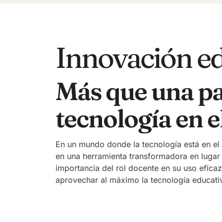
Innovación e
Más que una pa
tecnología en e
En un mundo donde la tecnología está en el 
en una herramienta transformadora en lugar d
importancia del rol docente en su uso efica
aprovechar al máximo la tecnología educati