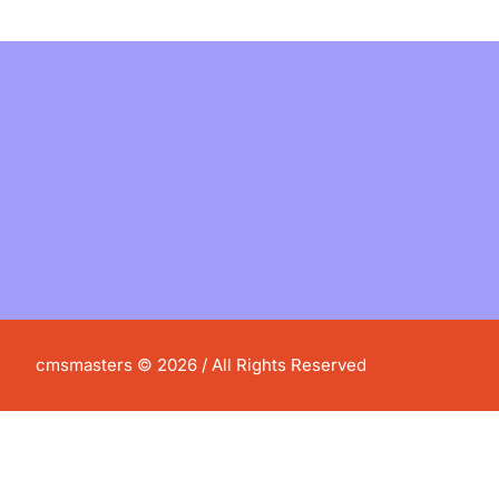
cmsmasters © 2026 / All Rights Reserved